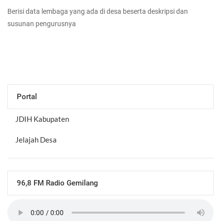
Berisi data lembaga yang ada di desa beserta deskripsi dan
susunan pengurusnya
Portal
JDIH Kabupaten
Jelajah Desa
96,8 FM Radio Gemilang