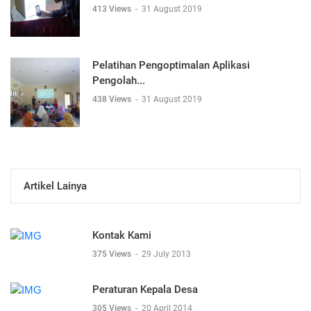
413 Views
-
31 August 2019
Pelatihan Pengoptimalan Aplikasi
Pengolah...
438 Views
-
31 August 2019
Artikel Lainya
Kontak Kami
375 Views
-
29 July 2013
Peraturan Kepala Desa
305 Views
-
20 April 2014