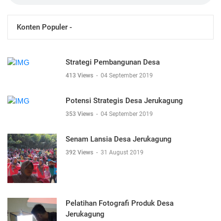
Konten Populer -
Strategi Pembangunan Desa
413 Views
-
04 September 2019
Potensi Strategis Desa Jerukagung
353 Views
-
04 September 2019
Senam Lansia Desa Jerukagung
392 Views
-
31 August 2019
Pelatihan Fotografi Produk Desa
Jerukagung